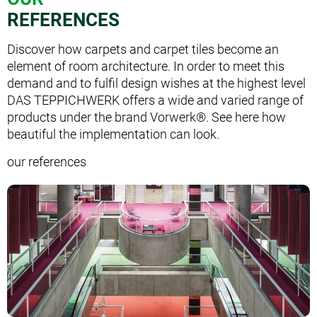
REFERENCES
Discover how carpets and carpet tiles become an
element of room architecture. In order to meet this
demand and to fulfil design wishes at the highest level
DAS TEPPICHWERK offers a wide and varied range of
products under the brand Vorwerk®. See here how
beautiful the implementation can look.
our references