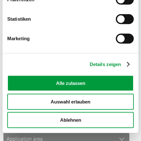
Statistiken
Marketing
Details zeigen
Alle zulassen
CHOOSE THE TECHNICAL PROPERTIES OF YOUR
CARPET
Auswahl erlauben
Ablehnen