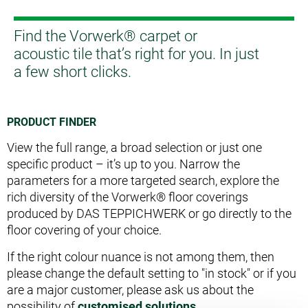
Find the Vorwerk® carpet or
acoustic tile that’s right for you. In just
a few short clicks.
PRODUCT FINDER
View the full range, a broad selection or just one
specific product – it’s up to you. Narrow the
parameters for a more targeted search, explore the
rich diversity of the Vorwerk® floor coverings
produced by DAS TEPPICHWERK or go directly to the
floor covering of your choice.
If the right colour nuance is not among them, then
please change the default setting to "in stock" or if you
are a major customer, please ask us about the
possibility of
customised solutions
.