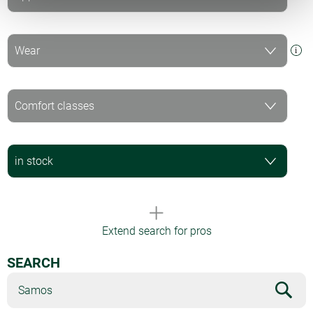
Extend search for pros
SEARCH